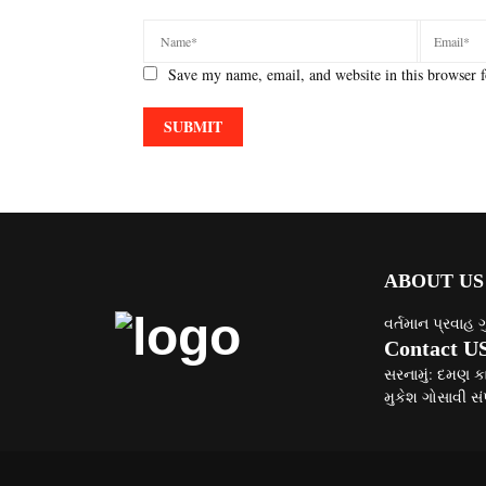
Save my name, email, and website in this browser f
ABOUT US
વર્તમાન પ્રવાહ 
Contact U
સરનામું: દમણ ક
મુકેશ ગોસાવી સં