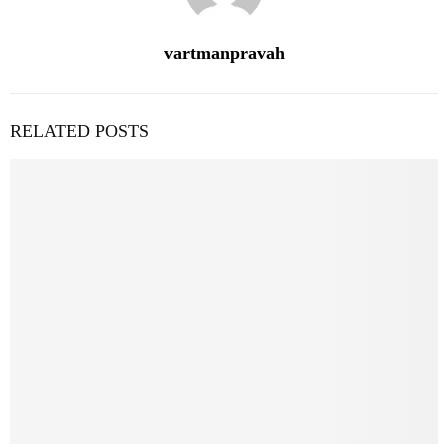
vartmanpravah
RELATED POSTS