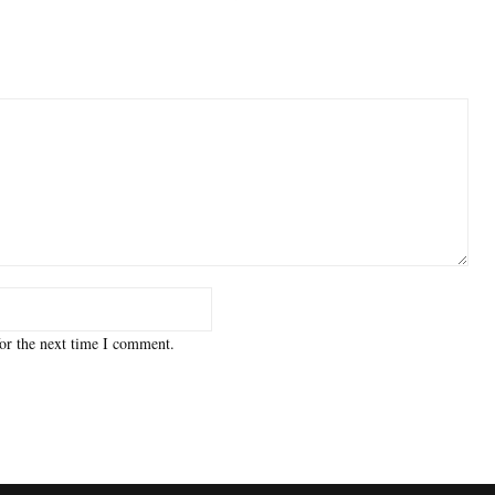
or the next time I comment.