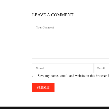
LEAVE A COMMENT
Save my name, email, and website in this browser f