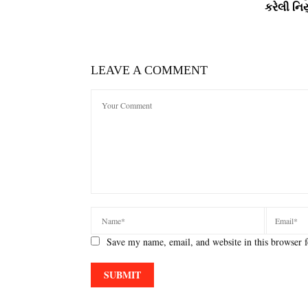
કરેલી નિયુ
LEAVE A COMMENT
Save my name, email, and website in this browser f