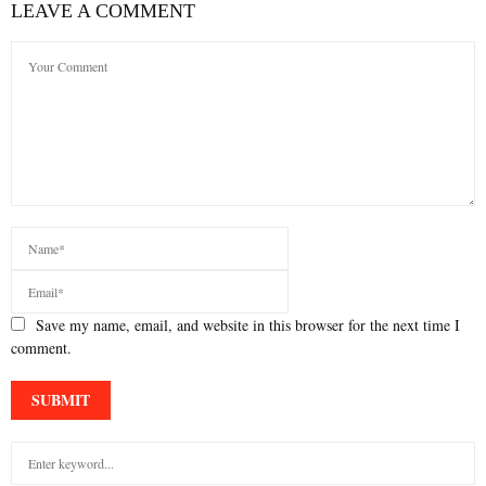
LEAVE A COMMENT
Save my name, email, and website in this browser for the next time I
comment.
S
e