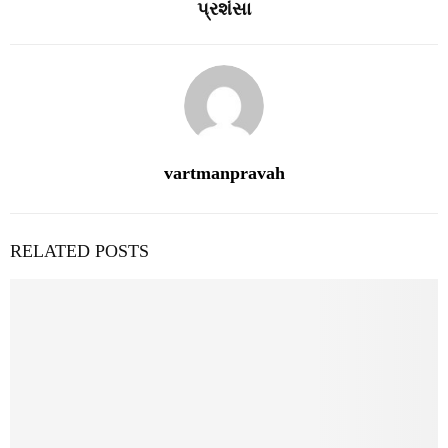
પ્રશંસા
vartmanpravah
RELATED POSTS