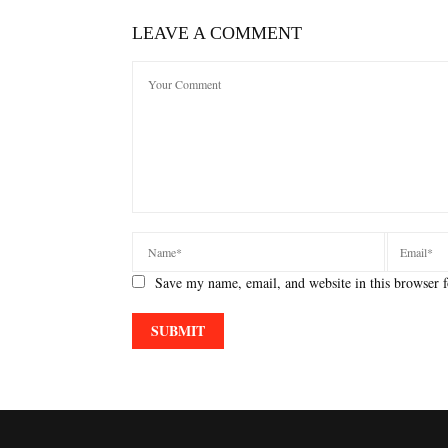
LEAVE A COMMENT
Save my name, email, and website in this browser f