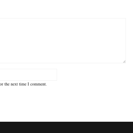
or the next time I comment.