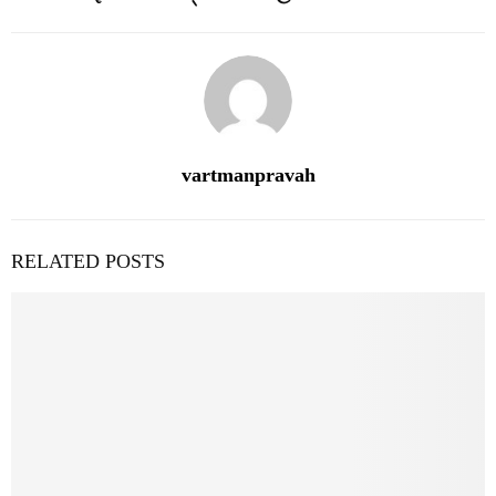
vartmanpravah
RELATED POSTS