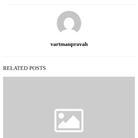
vartmanpravah
RELATED POSTS