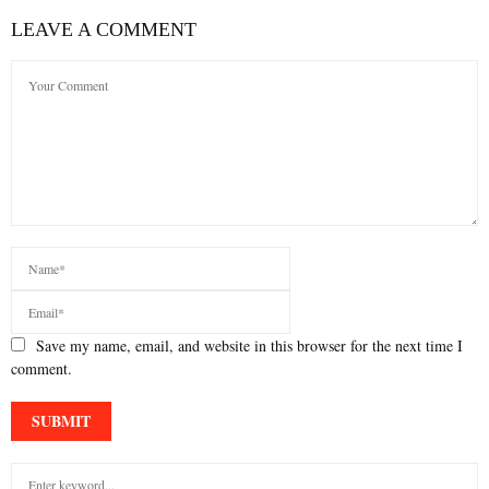
LEAVE A COMMENT
Save my name, email, and website in this browser for the next time I
comment.
S