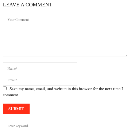
LEAVE A COMMENT
Save my name, email, and website in this browser for the next time I
comment.
S
e