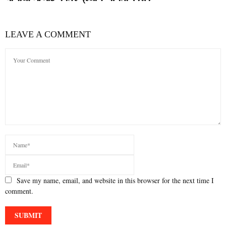
LEAVE A COMMENT
Save my name, email, and website in this browser for the next time I
comment.